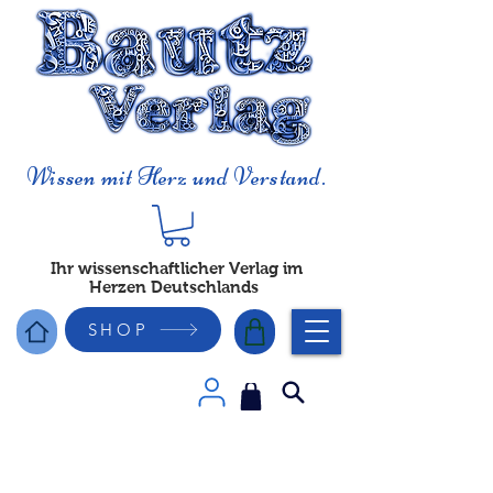
Wissen mit Herz und Verstand.
Ihr wissenschaftlicher Verlag im
Herzen Deutschlands
SHOP