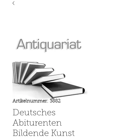
Artikelnummer: 3882
Deutsches
Abiturenten
Bildende Kunst