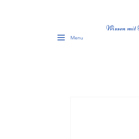
Wissen mit 
Menu