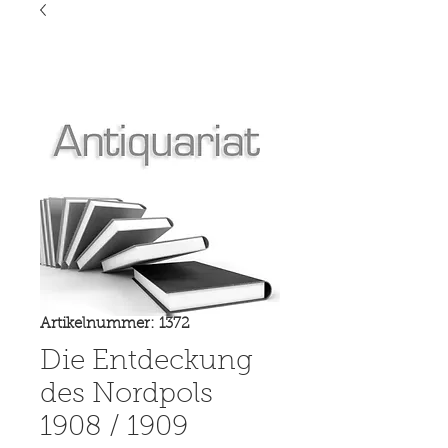
Artikelnummer: 1372
Die Entdeckung
des Nordpols
1908 / 1909