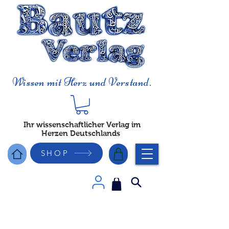
Wissen mit Herz und Verstand.
Ihr wissenschaftlicher Verlag im
Herzen Deutschlands
SHOP