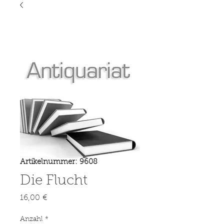
Artikelnummer: 9608
Die Flucht
Preis
16,00 €
Anzahl
*