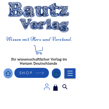
Wissen mit Herz und Verstand.
Ihr wissenschaftlicher Verlag im
Herzen Deutschlands
SHOP