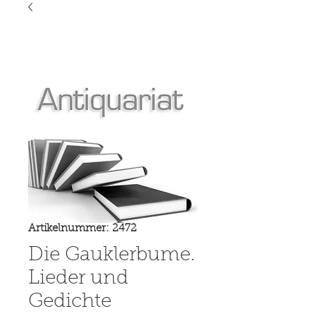
Artikelnummer: 2472
Die Gauklerbume.
Lieder und
Gedichte