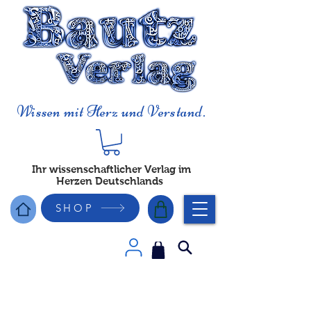
Wissen mit Herz und Verstand.
Ihr wissenschaftlicher Verlag im
Herzen Deutschlands
SHOP