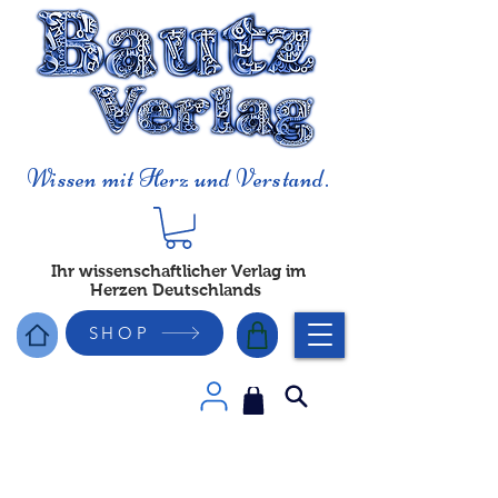
Wissen mit Herz und Verstand.
Ihr wissenschaftlicher Verlag im
Herzen Deutschlands
SHOP