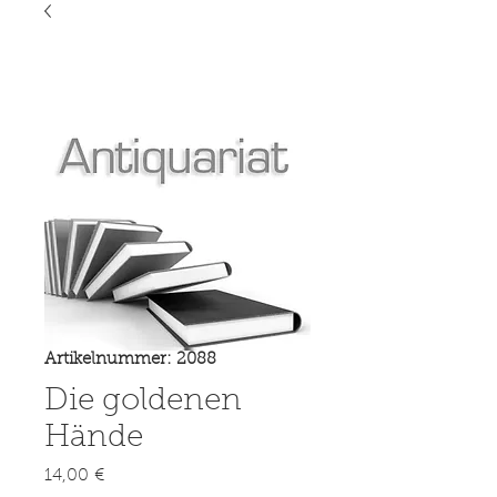
Artikelnummer: 2088
Die goldenen
Hände
Preis
14,00 €