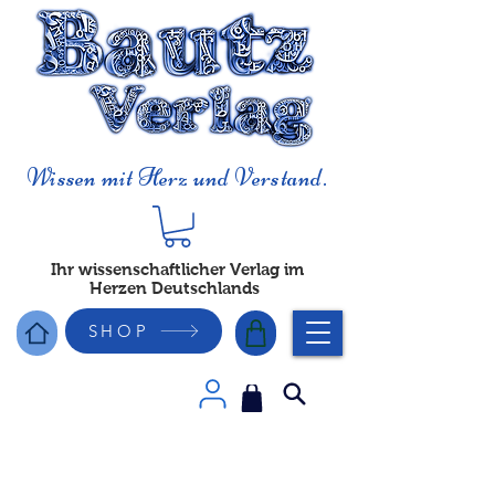
Wissen mit Herz und Verstand.
Ihr wissenschaftlicher Verlag im
Herzen Deutschlands
SHOP