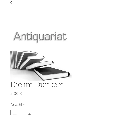
Die im Dunkeln
Preis
5,00 €
Anzahl
*