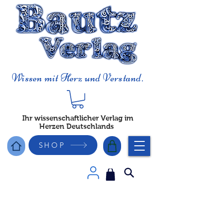
Wissen mit Herz und Verstand.
Ihr wissenschaftlicher Verlag im
Herzen Deutschlands
SHOP