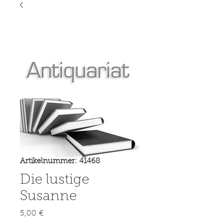
Artikelnummer: 41468
Die lustige
Susanne
Preis
5,00 €