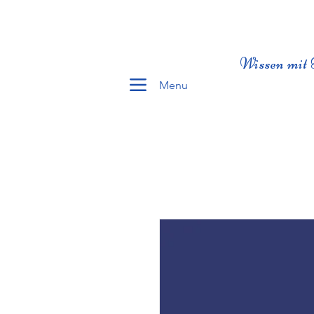
Wissen mit 
Menu