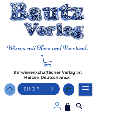
Wissen mit Herz und Verstand.
Ihr wissenschaftlicher Verlag im
Herzen Deutschlands
SHOP