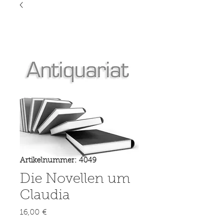
Artikelnummer: 4049
Die Novellen um
Claudia
Preis
16,00 €