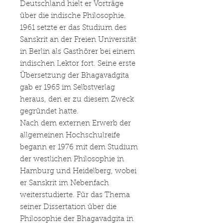
Deutschland hielt er Vorträge
über die indische Philosophie.
1961 setzte er das Studium des
Sanskrit an der Freien Universität
in Berlin als Gasthörer bei einem
indischen Lektor fort. Seine erste
Übersetzung der Bhagavadgita
gab er 1965 im Selbstverlag
heraus, den er zu diesem Zweck
gegründet hatte.
Nach dem externen Erwerb der
allgemeinen Hochschulreife
begann er 1976 mit dem Studium
der westlichen Philosophie in
Hamburg und Heidelberg, wobei
er Sanskrit im Nebenfach
weiterstudierte. Für das Thema
seiner Dissertation über die
Philosophie der Bhagavadgita in