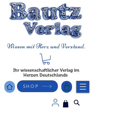
Wissen mit Herz und Verstand.
Ihr wissenschaftlicher Verlag im
Herzen Deutschlands
SHOP