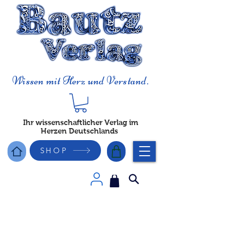
Wissen mit Herz und Verstand.
Ihr wissenschaftlicher Verlag im
Herzen Deutschlands
SHOP