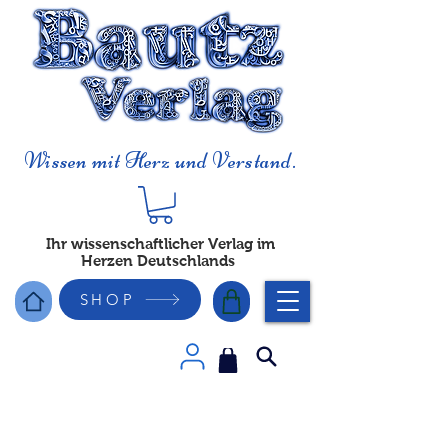
Wissen mit Herz und Verstand.
Ihr wissenschaftlicher Verlag im
Herzen Deutschlands
SHOP