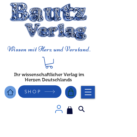
Wissen mit Herz und Verstand.
Ihr wissenschaftlicher Verlag im
Herzen Deutschlands
SHOP