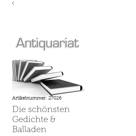
Artikelnummer: 27026
Die schönsten
Gedichte &
Balladen