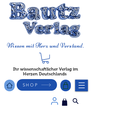
Wissen mit Herz und Verstand.
Ihr wissenschaftlicher Verlag im
Herzen Deutschlands
SHOP