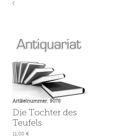
Artikelnummer: 9078
Die Tochter des
Teufels
Preis
11,00 €