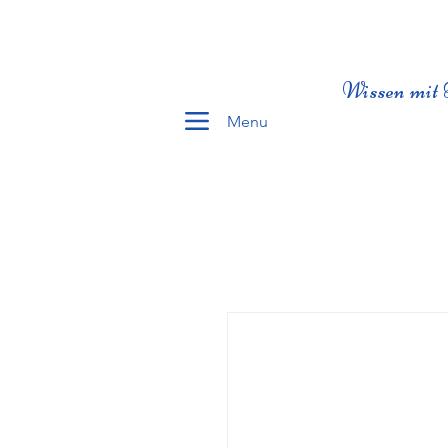
Wissen mit 
Menu