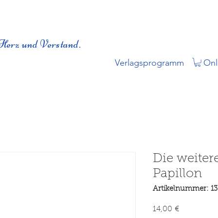
Herz und Verstand.
Verlagsprogramm
Onl
Die weiter
Papillon
Artikelnummer: 13
Preis
14,00 €