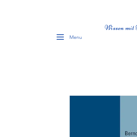
Wissen mit 
Menu