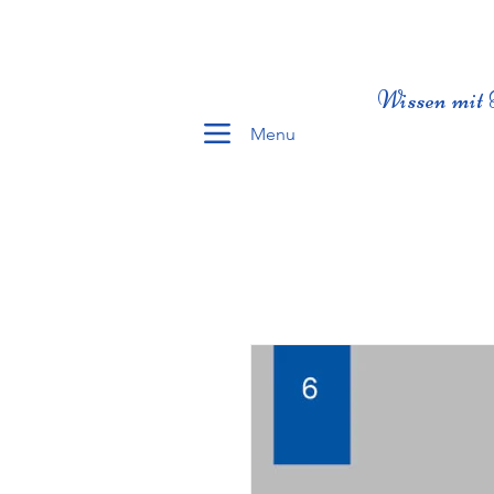
Wissen mit 
Menu