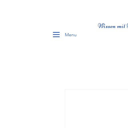
Wissen mit 
Menu