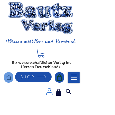
Wissen mit Herz und Verstand.
Ihr wissenschaftlicher Verlag im
Herzen Deutschlands
SHOP