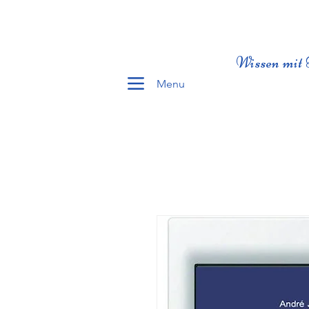
Wissen mit 
Menu