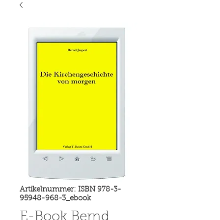
Artikelnummer: ISBN 978-3-
95948-968-3_ebook
E-Book Bernd