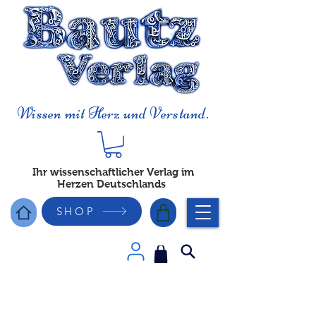
Wissen mit Herz und Verstand.
Ihr wissenschaftlicher Verlag im
Herzen Deutschlands
SHOP