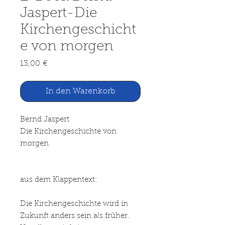
Jaspert-Die
Kirchengeschicht
e von morgen
Preis
13,00 €
In den Warenkorb
Bernd Jaspert
Die Kirchengeschichte von
morgen
aus dem Klappentext:
Die Kirchengeschichte wird in
Zukunft anders sein als früher.