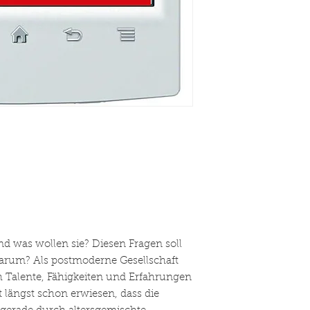
nd was wollen sie? Diesen Fragen soll
rum? Als postmoderne Gesellschaft
Talente, Fähigkeiten und Erfahrungen
t längst schon erwiesen, dass die