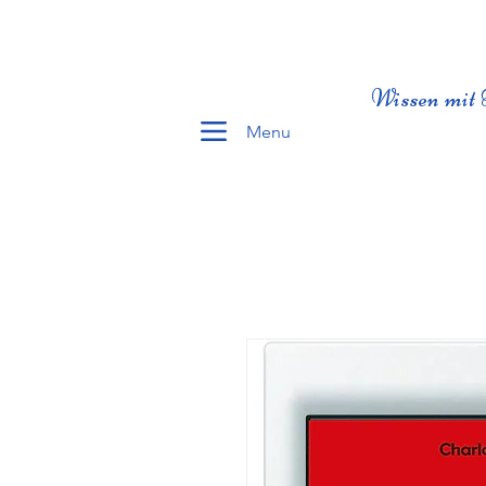
Wissen mit 
Menu