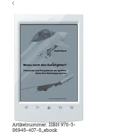
Artikelnummer: ISBN 978-3-
86945-407-8_ebook