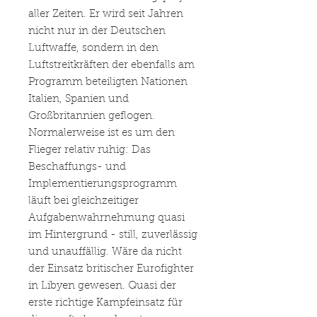
aller Zeiten. Er wird seit Jahren
nicht nur in der Deutschen
Luftwaffe, sondern in den
Luftstreitkräften der ebenfalls am
Programm beteiligten Nationen
Italien, Spanien und
Großbritannien geflogen.
Normalerweise ist es um den
Flieger relativ ruhig: Das
Beschaffungs- und
Implementierungsprogramm
läuft bei gleichzeitiger
Aufgabenwahrnehmung quasi
im Hintergrund - still, zuverlässig
und unauffällig. Wäre da nicht
der Einsatz britischer Eurofighter
in Libyen gewesen. Quasi der
erste richtige Kampfeinsatz für