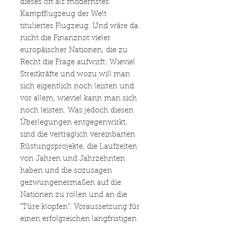
dieses oft als modernstes
Kampfflugzeug der Welt
tituliertes Flugzeug. Und wäre da
nicht die Finanznot vieler
europäischer Nationen, die zu
Recht die Frage aufwirft: Wieviel
Streitkräfte und wozu will man
sich eigentlich noch leisten und
vor allem, wieviel kann man sich
noch leisten. Was jedoch diesen
Überlegungen entgegenwirkt,
sind die vertraglich vereinbarten
Rüstungsprojekte, die Laufzeiten
von Jahren und Jahrzehnten
haben und die sozusagen
gezwungenermaßen auf die
Nationen zu rollen und an die
"Türe klopfen". Voraussetzung für
einen erfolgreichen langfristigen