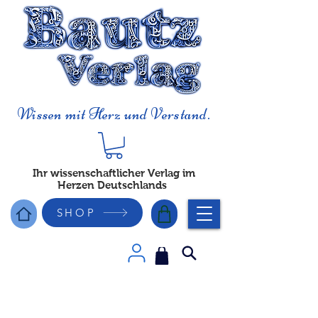
Wissen mit Herz und Verstand.
Ihr wissenschaftlicher Verlag im
Herzen Deutschlands
SHOP