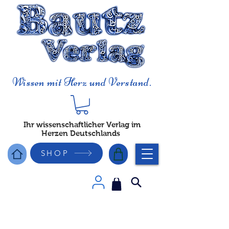
Wissen mit Herz und Verstand.
Ihr wissenschaftlicher Verlag im
Herzen Deutschlands
SHOP