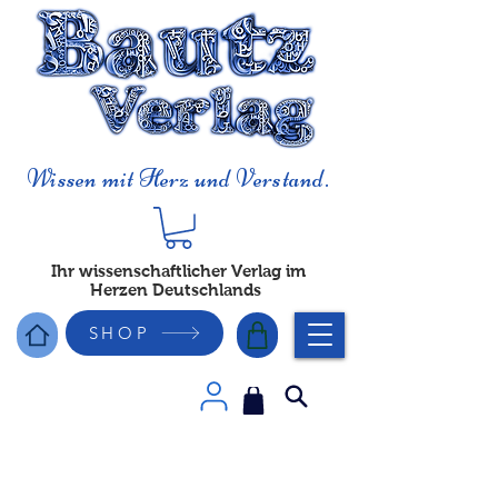
Wissen mit Herz und Verstand.
Ihr wissenschaftlicher Verlag im
Herzen Deutschlands
SHOP