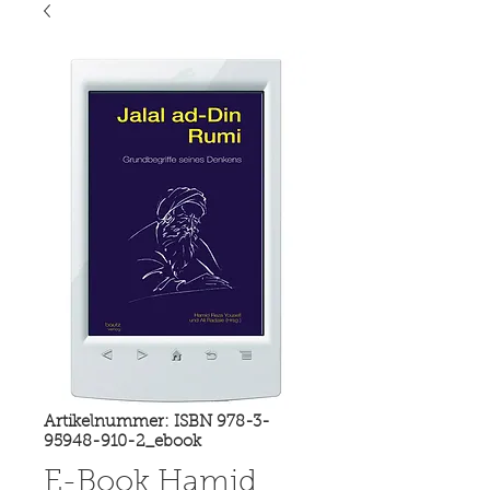
Artikelnummer: ISBN 978-3-
95948-910-2_ebook
E-Book Hamid