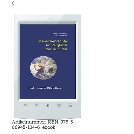
Artikelnummer: ISBN 978-3-
86945-104-6_ebook