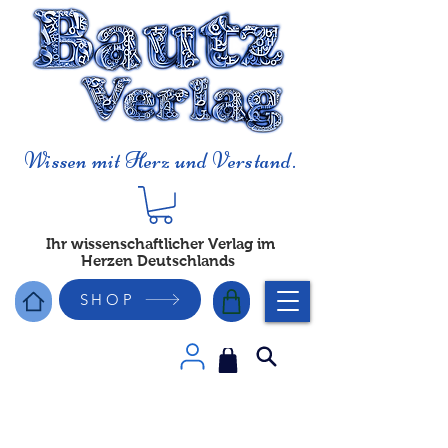
Wissen mit Herz und Verstand.
Ihr wissenschaftlicher Verlag im
Herzen Deutschlands
SHOP