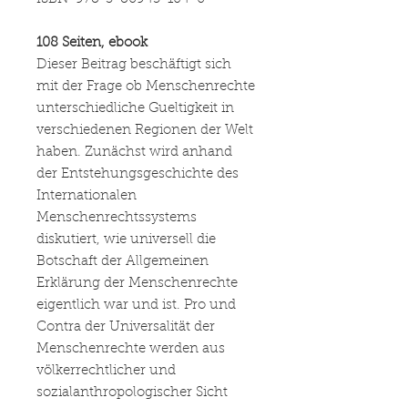
108 Seiten, ebook
Dieser Beitrag beschäftigt sich
mit der Frage ob Menschenrechte
unterschiedliche Gueltigkeit in
verschiedenen Regionen der Welt
haben. Zunächst wird anhand
der Entstehungsgeschichte des
Internationalen
Menschenrechtssystems
diskutiert, wie universell die
Botschaft der Allgemeinen
Erklärung der Menschenrechte
eigentlich war und ist. Pro und
Contra der Universalität der
Menschenrechte werden aus
völkerrechtlicher und
sozialanthropologischer Sicht