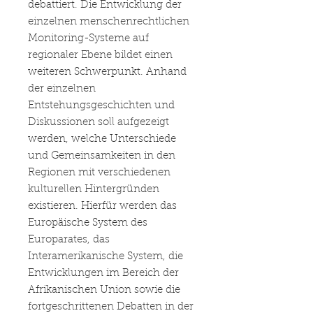
debattiert. Die Entwicklung der
einzelnen menschenrechtlichen
Monitoring-Systeme auf
regionaler Ebene bildet einen
weiteren Schwerpunkt. Anhand
der einzelnen
Entstehungsgeschichten und
Diskussionen soll aufgezeigt
werden, welche Unterschiede
und Gemeinsamkeiten in den
Regionen mit verschiedenen
kulturellen Hintergründen
existieren. Hierfür werden das
Europäische System des
Europarates, das
Interamerikanische System, die
Entwicklungen im Bereich der
Afrikanischen Union sowie die
fortgeschrittenen Debatten in der