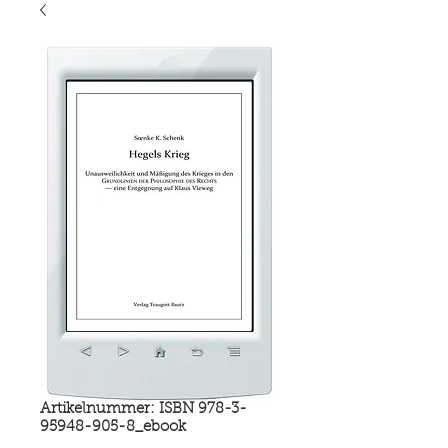
Artikelnummer: ISBN 978-3-
95948-905-8_ebook