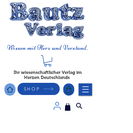
Wissen mit Herz und Verstand.
Ihr wissenschaftlicher Verlag im
Herzen Deutschlands
SHOP