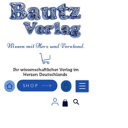
Wissen mit Herz und Verstand.
Ihr wissenschaftlicher Verlag im
Herzen Deutschlands
SHOP