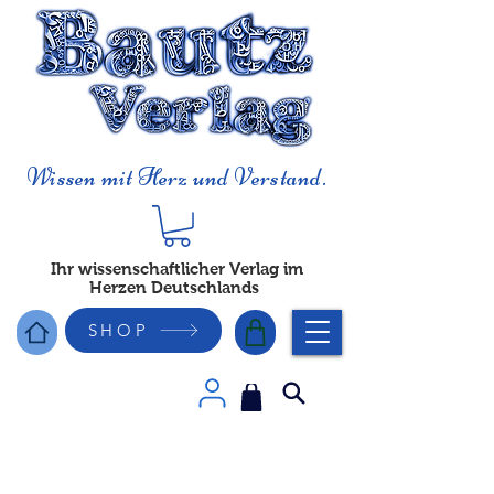
Wissen mit Herz und Verstand.
Ihr wissenschaftlicher Verlag im
Herzen Deutschlands
SHOP