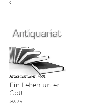
Artikelnummer: 4651
Ein Leben unter
Gott
Preis
14,00 €