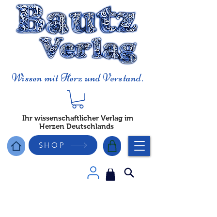
Wissen mit Herz und Verstand.
Ihr wissenschaftlicher Verlag im
Herzen Deutschlands
SHOP