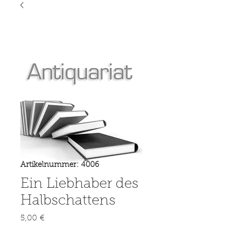
Artikelnummer: 4006
Ein Liebhaber des
Halbschattens
Preis
5,00 €