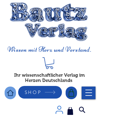
Wissen mit Herz und Verstand.
Ihr wissenschaftlicher Verlag im
Herzen Deutschlands
SHOP