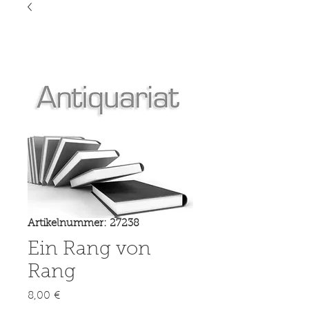
Artikelnummer: 27238
Ein Rang von
Rang
Preis
8,00 €