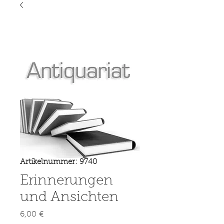
Artikelnummer: 9740
Erinnerungen
und Ansichten
Preis
6,00 €