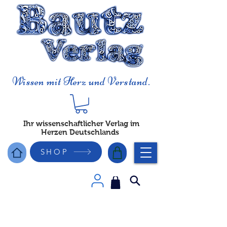
Wissen mit Herz und Verstand.
Ihr wissenschaftlicher Verlag im
Herzen Deutschlands
SHOP