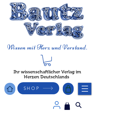
Wissen mit Herz und Verstand.
Ihr wissenschaftlicher Verlag im
Herzen Deutschlands
SHOP