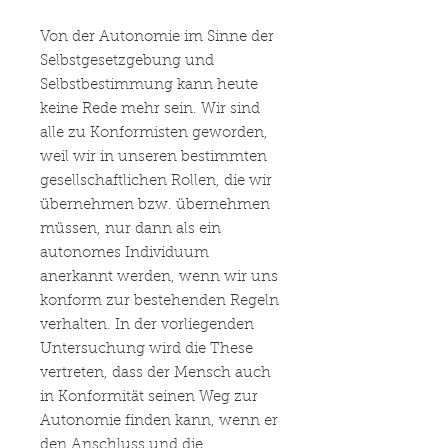
Von der Autonomie im Sinne der
Selbstgesetzgebung und
Selbstbestimmung kann heute
keine Rede mehr sein. Wir sind
alle zu Konformisten geworden,
weil wir in unseren bestimmten
gesellschaftlichen Rollen, die wir
übernehmen bzw. übernehmen
müssen, nur dann als ein
autonomes Individuum
anerkannt werden, wenn wir uns
konform zur bestehenden Regeln
verhalten. In der vorliegenden
Untersuchung wird die These
vertreten, dass der Mensch auch
in Konformität seinen Weg zur
Autonomie finden kann, wenn er
den Anschluss und die