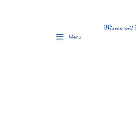
Wissen mit 
Menu