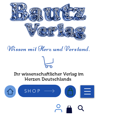
Wissen mit Herz und Verstand.
Ihr wissenschaftlicher Verlag im
Herzen Deutschlands
SHOP