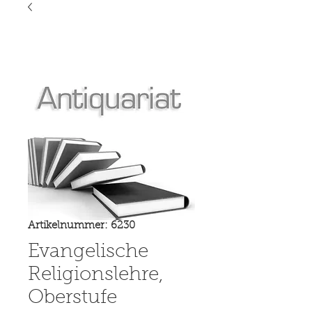
Artikelnummer: 6230
Evangelische
Religionslehre,
Oberstufe