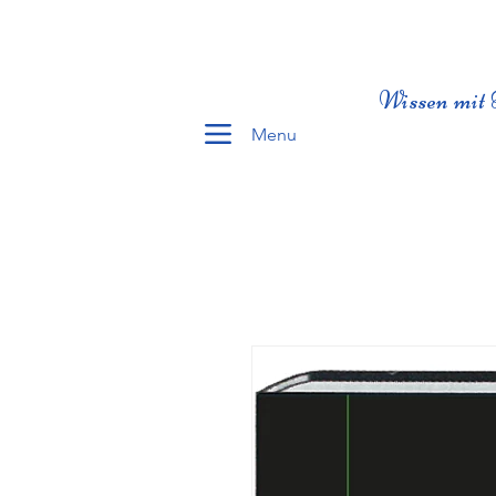
Wissen mit 
Menu