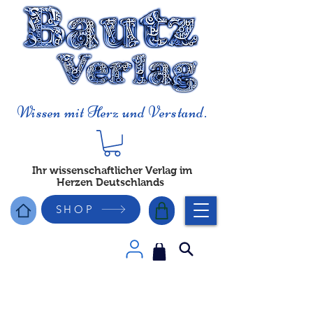
Wissen mit Herz und Verstand.
Ihr wissenschaftlicher Verlag im
Herzen Deutschlands
SHOP