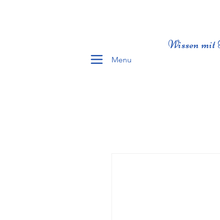
Wissen mit 
Menu