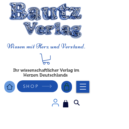
Wissen mit Herz und Verstand.
Ihr wissenschaftlicher Verlag im
Herzen Deutschlands
SHOP