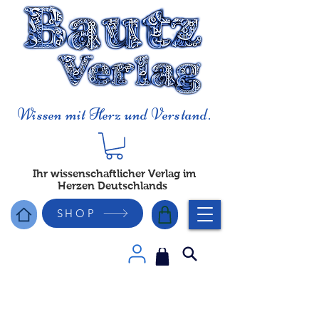
Wissen mit Herz und Verstand.
Ihr wissenschaftlicher Verlag im
Herzen Deutschlands
SHOP