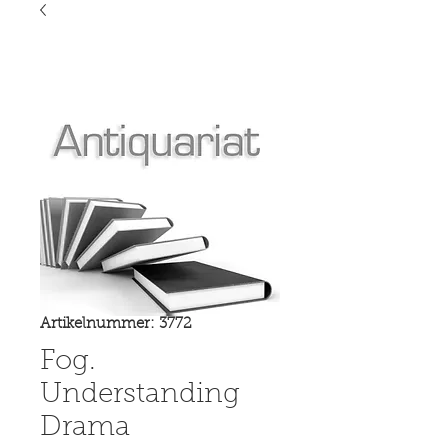
Artikelnummer: 3772
Fog.
Understanding
Drama