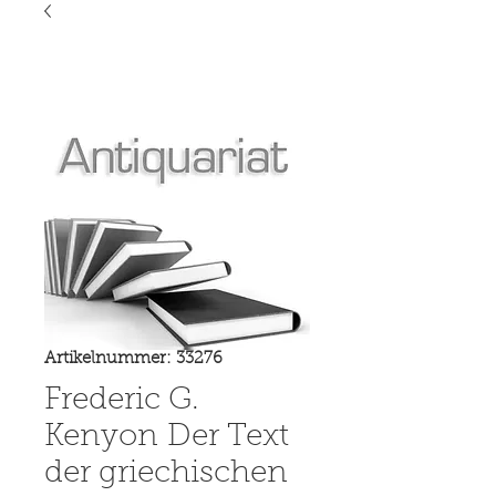
Artikelnummer: 33276
Frederic G.
Kenyon Der Text
der griechischen