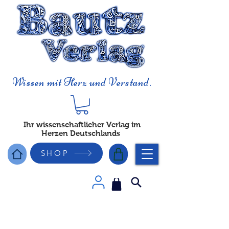
Wissen mit Herz und Verstand.
Ihr wissenschaftlicher Verlag im
Herzen Deutschlands
SHOP