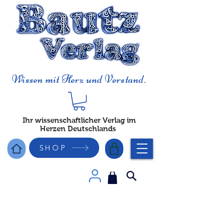
Wissen mit Herz und Verstand.
Ihr wissenschaftlicher Verlag im
Herzen Deutschlands
SHOP