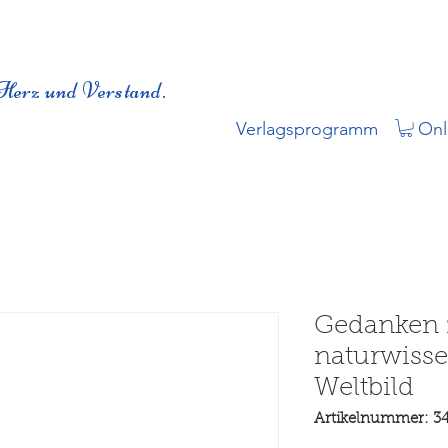
Herz und Verstand.
Verlagsprogramm
Onl
Gedanken 
naturwisse
Weltbild
Artikelnummer: 3