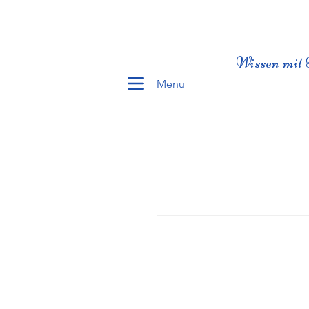
Wissen mit 
Menu