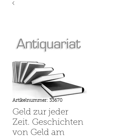
Artikelnummer: 33670
Geld zur jeder
Zeit. Geschichten
von Geld am