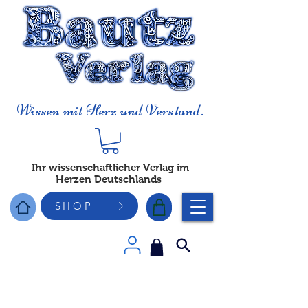
Wissen mit Herz und Verstand.
Ihr wissenschaftlicher Verlag im
Herzen Deutschlands
SHOP