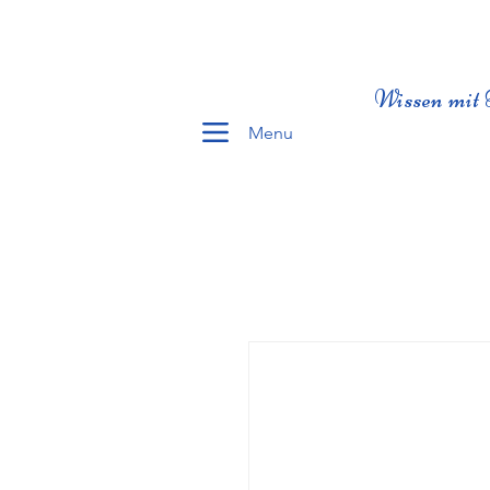
Wissen mit 
Menu