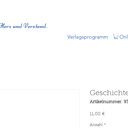
Herz und Verstand.
Verlagsprogramm
Onl
Geschichte
Artikelnummer: 9
Preis
11,00 €
Anzahl
*