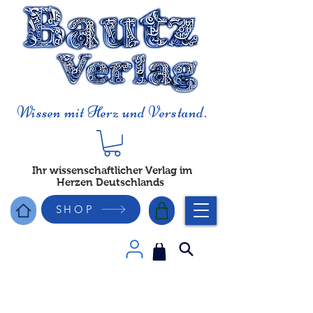
Wissen mit Herz und Verstand.
Ihr wissenschaftlicher Verlag im
Herzen Deutschlands
SHOP