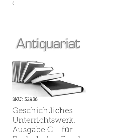
SKU: 32956
Geschichtliches
Unterrichtswerk.
Ausgabe C - für