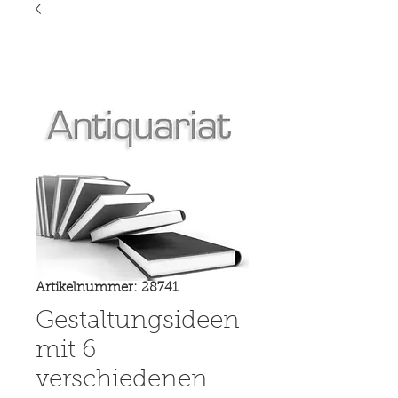
Artikelnummer: 28741
Gestaltungsideen
mit 6
verschiedenen