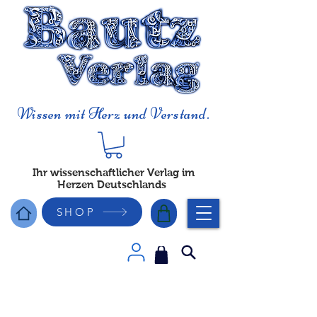
Wissen mit Herz und Verstand.
Ihr wissenschaftlicher Verlag im
Herzen Deutschlands
SHOP