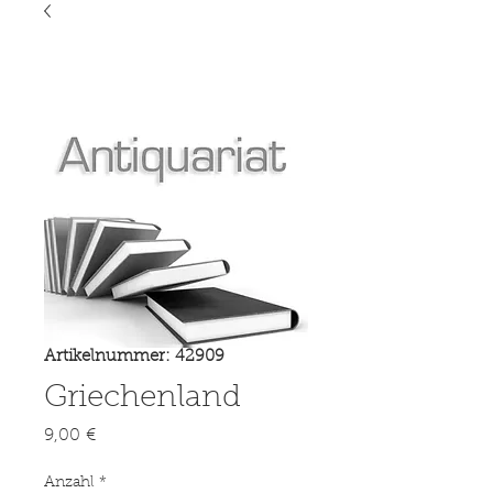
Artikelnummer: 42909
Griechenland
Preis
9,00 €
Anzahl
*