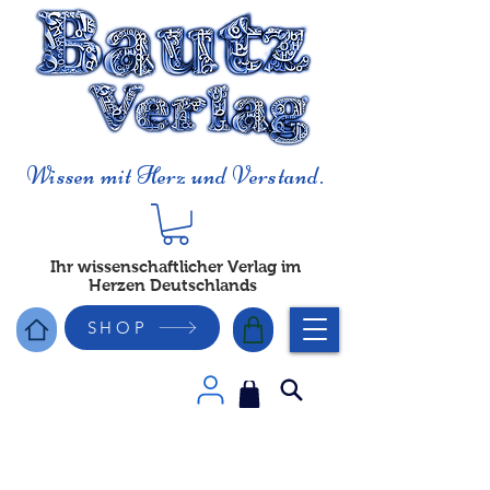
Wissen mit Herz und Verstand.
Ihr wissenschaftlicher Verlag im
Herzen Deutschlands
SHOP