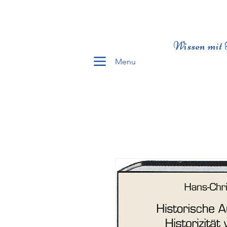
Wissen mit 
Menu