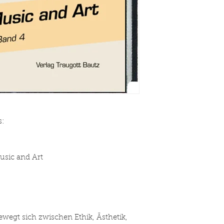
s:
usic and Art
wegt sich zwischen Ethik, Ästhetik,